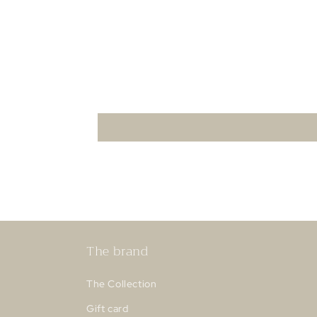
The brand
The Collection
Gift card